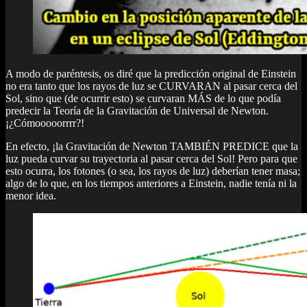
A modo de paréntesis, os diré que la predicción original de Einstein
no era tanto que los rayos de luz se CURVARAN al pasar cerca del
Sol, sino que (de ocurrir esto) se curvaran MÁS de lo que podía
predecir la Teoría de la Gravitación de Universal de Newton.
¡¿Cómooooorrrr?!
En efecto, ¡la Gravitación de Newton TAMBIÉN PREDICE que la
luz pueda curvar su trayectoria al pasar cerca del Sol! Pero para que
esto ocurra, los fotones (o sea, los rayos de luz) deberían tener masa;
algo de lo que, en los tiempos anteriores a Einstein, nadie tenía ni la
menor idea.