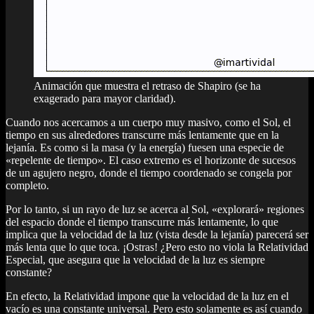
Animación que muestra el retraso de Shapiro (se ha
exagerado para mayor claridad).
Cuando nos acercamos a un cuerpo muy masivo, como el Sol, el
tiempo en sus alrededores transcurre más lentamente que en la
lejanía. Es como si la masa (y la energía) fuesen una especie de
«repelente de tiempo». El caso extremo es el horizonte de sucesos
de un agujero negro, donde el tiempo coordenado se congela por
completo.
Por lo tanto, si un rayo de luz se acerca al Sol, «explorará» regiones
del espacio donde el tiempo transcurre más lentamente, lo que
implica que la velocidad de la luz (vista desde la lejanía) parecerá ser
más lenta que lo que toca. ¡Ostras! ¿Pero esto no viola la Relatividad
Especial, que asegura que la velocidad de la luz es siempre
constante?
En efecto, la Relatividad impone que la velocidad de la luz en el
vacío es una constante universal. Pero esto solamente es así cuando