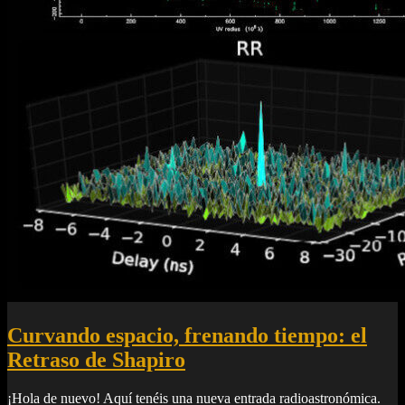
Curvando espacio, frenando tiempo: el
Retraso de Shapiro
¡Hola de nuevo! Aquí tenéis una nueva entrada radioastronómica.