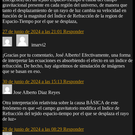
gravitacional presente en cada región del universo, de manera que
tanto el desplazamiento de un rayo de luz cambia su velocidad en
función de la magnitud del Índice de Refracción de la region de
Espacio-Tiempo por el que se desplaza,
27 de junio de 2024 a las 21:01
Responder
imarvi2
¡Gracias por tu comentario, José Alberto! Efectivamente, una forma
de interpretar las ecuaciones es absorbiendo el efecto en un índice de
refracción. De hecho, hay algoritmos de simulación de imágenes
que se basan en eso.
30 de junio de 2024 a las 15:13
Responder
Jose Alberto Diaz Reyes
Otra interpretación relativista sobre la causa BÁSICA de este
fenómeno es que «el campo gravitatorio modifica el Indice de
Refracción del tejido espacio-tiempo por el que se desplaza el rayo
de luz»
28 de junio de 2024 a las 08:29
Responder