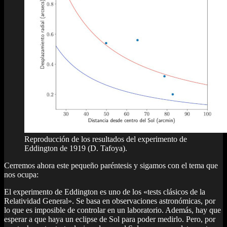
Reproducción de los resultados del experimento de
Eddington de 1919 (D. Tafoya).
Cerremos ahora este pequeño paréntesis y sigamos con el tema que
nos ocupa:
El experimento de Eddington es uno de los «tests clásicos de la
Relatividad General». Se basa en observaciones astronómicas, por
lo que es imposible de controlar en un laboratorio. Además, hay que
esperar a que haya un eclipse de Sol para poder medirlo. Pero, por