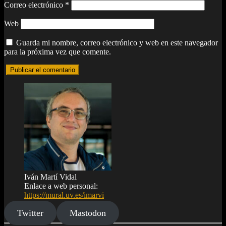
Correo electrónico
*
Web
Guarda mi nombre, correo electrónico y web en este navegador
para la próxima vez que comente.
Iván Martí Vidal
Enlace a web personal:
https://mural.uv.es/imarvi
Twitter
Mastodon