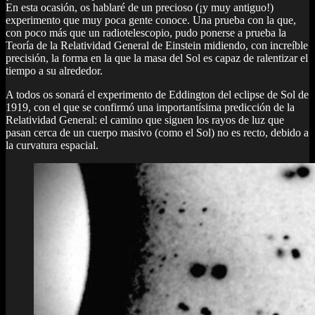
En esta ocasión, os hablaré de un precioso (¡y muy antiguo!)
experimento que muy poca gente conoce. Una prueba con la que,
con poco más que un radiotelescopio, pudo ponerse a prueba la
Teoría de la Relatividad General de Einstein midiendo, con increíble
precisión, la forma en la que la masa del Sol es capaz de ralentizar el
tiempo a su alrededor.
A todos os sonará el experimento de Eddington del eclipse de Sol de
1919, con el que se confirmó una importantísima predicción de la
Relatividad General: el camino que siguen los rayos de luz que
pasan cerca de un cuerpo masivo (como el Sol) no es recto, debido a
la curvatura espacial.