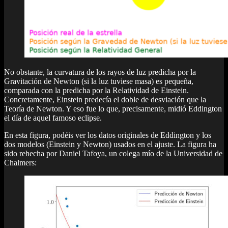
No obstante, la curvatura de los rayos de luz predicha por la
Gravitación de Newton (si la luz tuviese masa) es pequeña,
comparada con la predicha por la Relatividad de Einstein.
Concretamente, Einstein predecía el doble de desviación que la
Teoría de Newton. Y eso fue lo que, precisamente, midió Eddington
el día de aquel famoso eclipse.
En esta figura, podéis ver los datos originales de Eddington y los
dos modelos (Einstein y Newton) usados en el ajuste. La figura ha
sido rehecha por Daniel Tafoya, un colega mío de la Universidad de
Chalmers: