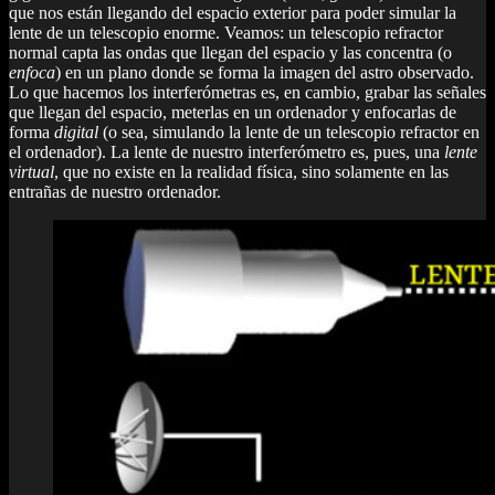
que nos están llegando del espacio exterior para poder simular la
lente de un telescopio enorme. Veamos: un telescopio refractor
normal capta las ondas que llegan del espacio y las concentra (o
enfoca
) en un plano donde se forma la imagen del astro observado.
Lo que hacemos los interferómetras es, en cambio, grabar las señales
que llegan del espacio, meterlas en un ordenador y enfocarlas de
forma
digital
(o sea, simulando la lente de un telescopio refractor en
el ordenador). La lente de nuestro interferómetro es, pues, una
lente
virtual
, que no existe en la realidad física, sino solamente en las
entrañas de nuestro ordenador.