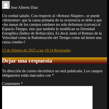
Jose Alberto Diaz
Un cordial saludo. Con respecto al «Retraso Shapiro», se puede
«demostrar» que la causa primaria de su ocurrencia se debe a que
«las masas de los cuerpos estelares no solo deforman (curvan) al
Espacio-Tiempo, sino que también le modifican su Densidad
Energética (Índice de Refracción). Es decir, tanto el Retraso de la
Velocidad como la Ralentización del Tiempo como tal tienen una
causa común»!
13 de febrero de 2025 a las 18:14
Responder
Dejar una respuesta
Tu dirección de correo electrónico no será publicada.
Los campos
obligatorios están marcados con
*
Comentario
*