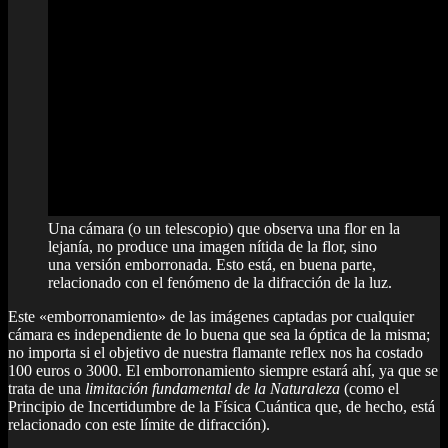
Una cámara (o un telescopio) que observa una flor en la
lejanía, no produce una imagen nítida de la flor, sino
una versión emborronada. Esto está, en buena parte,
relacionado con el fenómeno de la difracción de la luz.
Este «emborronamiento» de las imágenes captadas por cualquier
cámara es independiente de lo buena que sea la óptica de la misma;
no importa si el objetivo de nuestra flamante reflex nos ha costado
100 euros o 3000. El emborronamiento siempre estará ahí, ya que se
trata de una
limitación fundamental de la Naturaleza
(como el
Principio de Incertidumbre de la Física Cuántica que, de hecho, está
relacionado con este límite de difracción).