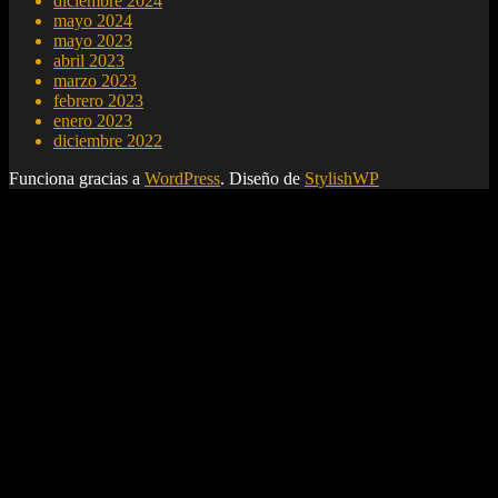
diciembre 2024
mayo 2024
mayo 2023
abril 2023
marzo 2023
febrero 2023
enero 2023
diciembre 2022
Funciona gracias a
WordPress
. Diseño de
StylishWP