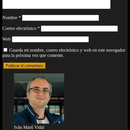
Nombre
*
Correo electrónico
*
Web
Guarda mi nombre, correo electrónico y web en este navegador
para la próxima vez que comente.
Iván Martí Vidal