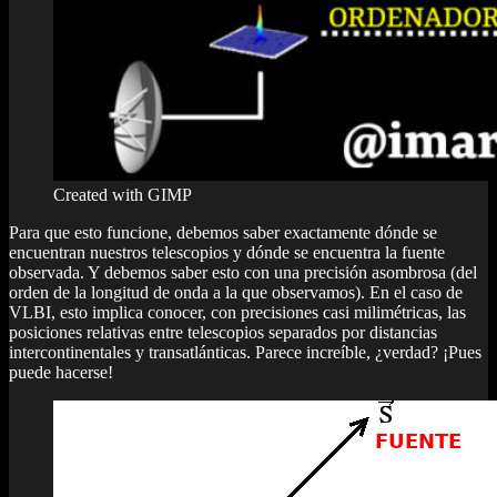
Created with GIMP
Para que esto funcione, debemos saber exactamente dónde se
encuentran nuestros telescopios y dónde se encuentra la fuente
observada. Y debemos saber esto con una precisión asombrosa (del
orden de la longitud de onda a la que observamos). En el caso de
VLBI, esto implica conocer, con precisiones casi milimétricas, las
posiciones relativas entre telescopios separados por distancias
intercontinentales y transatlánticas. Parece increíble, ¿verdad? ¡Pues
puede hacerse!