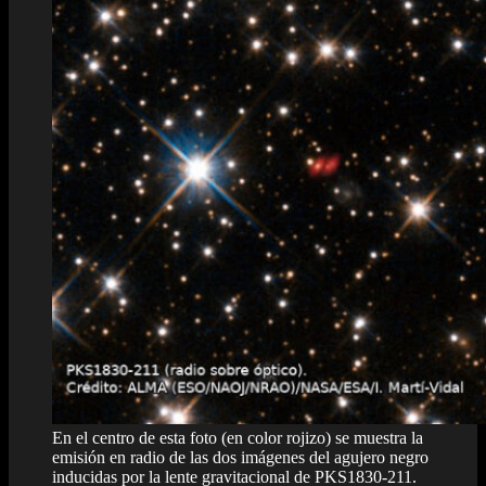
En el centro de esta foto (en color rojizo) se muestra la
emisión en radio de las dos imágenes del agujero negro
inducidas por la lente gravitacional de PKS1830-211.