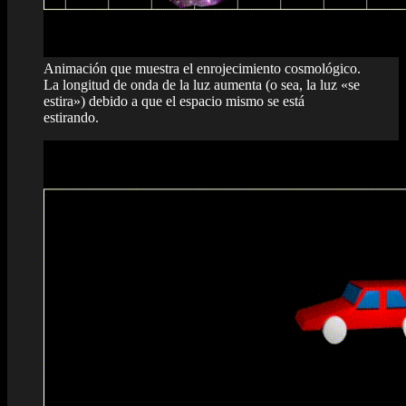
Animación que muestra el enrojecimiento cosmológico.
La longitud de onda de la luz aumenta (o sea, la luz «se
estira») debido a que el espacio mismo se está
estirando.