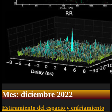
Mes:
diciembre 2022
Estiramiento del espacio y enfriamiento