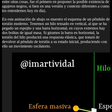
entre otras cosas, fue el primero en proponer la posible existencia de
agujeros negros, si bien en una versión y contexto diferentes a como
los entendemos hoy en día).
En esta animación de abajo os muestro el esquema de un péndulo de
torsión moderno. Tenemos un hilo tensado en vertical, al que se ha
pegado un espejito y una barra horizontal, en cuyos extremos hay
dos bolitas de igual masa. Si giramos la barra en horizontal, la
torsión del hilo producirá una respuesta elástica, que tratará de
devolver al péndulo de torsión a su estado inicial, produciendo con
ello un movimiento oscilatorio.