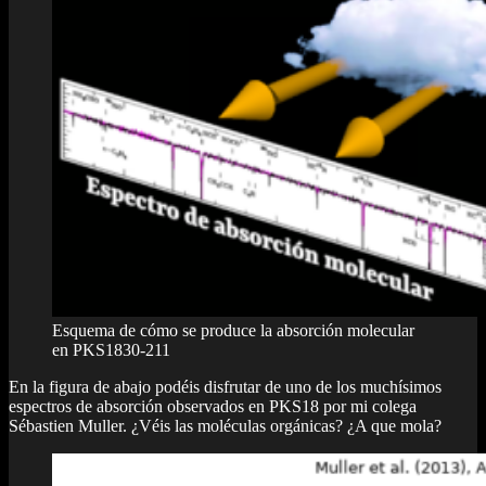
Esquema de cómo se produce la absorción molecular
en PKS1830-211
En la figura de abajo podéis disfrutar de uno de los muchísimos
espectros de absorción observados en PKS18 por mi colega
Sébastien Muller. ¿Véis las moléculas orgánicas? ¿A que mola?