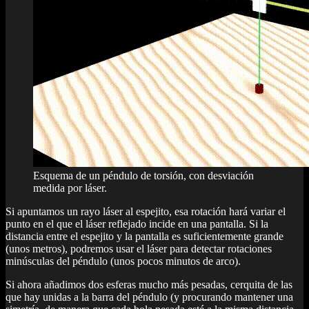
Esquema de un péndulo de torsión, con desviación
medida por láser.
Si apuntamos un rayo láser al espejito, esa rotación hará variar el
punto en el que el láser reflejado incide en una pantalla. Si la
distancia entre el espejito y la pantalla es suficientemente grande
(unos metros), podremos usar el láser para detectar rotaciones
minúsculas del péndulo (unos pocos minutos de arco).
Si ahora añadimos dos esferas mucho más pesadas, cerquita de las
que hay unidas a la barra del péndulo (y procurando mantener una