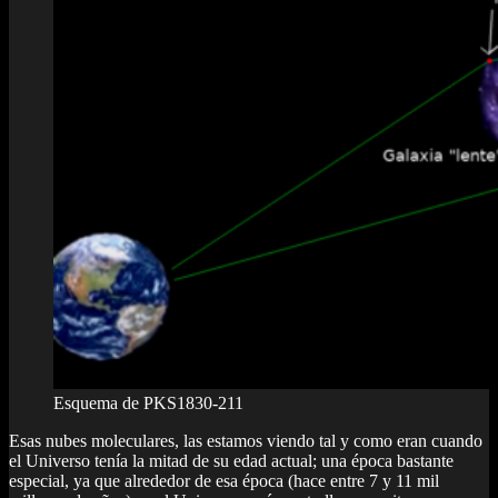
Esquema de PKS1830-211
Esas nubes moleculares, las estamos viendo tal y como eran cuando
el Universo tenía la mitad de su edad actual; una época bastante
especial, ya que alrededor de esa época (hace entre 7 y 11 mil