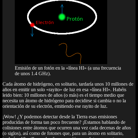
Emisión de un fotón en la «línea HI» (a una frecuencia
de unos 1.4 GHz).
Cada átomo de hidrógeno, en solitario, tardaría unos 10 millones de
años en emitir un solo «rayito» de luz en esa «línea HI». Habéis
leido bien: 10 millones de años (o más) es el tiempo medio que
necesita un átomo de hidrógeno para decidirse si cambia o no la
orientación de su electrón, emitiendo ese rayito de luz.
¡Wow! ¿Y podemos detectar desde la Tierra esas emisiones
producidas de forma tan poco frecuente? ¡Estamos hablando de
colisiones entre átomos que ocurren una vez cada decenas de años
(o siglos), así como de fotones que, para un átomo en solitario,