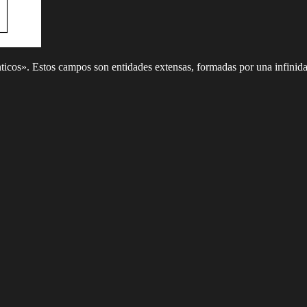
icos». Estos campos son entidades extensas, formadas por una infinidad