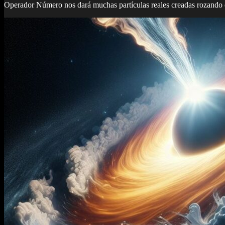
Operador Número nos dará muchas partículas reales creadas rozando e