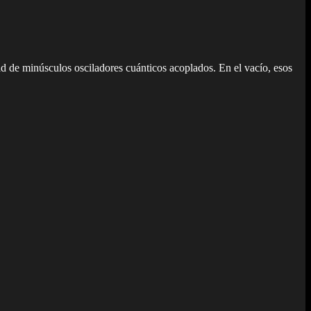
 de minúsculos osciladores cuánticos acoplados. En el vacío, esos