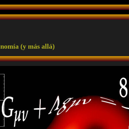
onomía (y más allá)