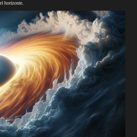
l horizonte.