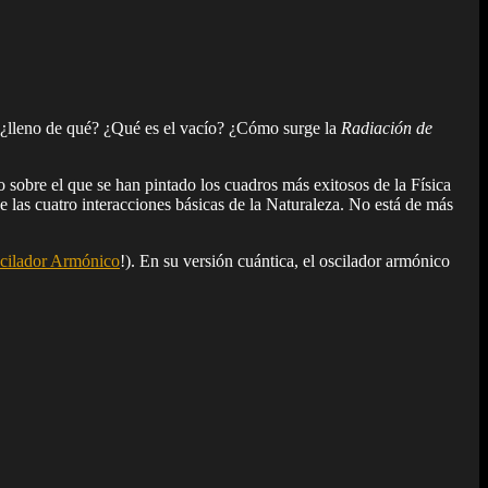
 ¿lleno de qué? ¿Qué es el vacío? ¿Cómo surge la
Radiación de
 sobre el que se han pintado los cuadros más exitosos de la Física
las cuatro interacciones básicas de la Naturaleza. No está de más
scilador Armónico
!). En su versión cuántica, el oscilador armónico