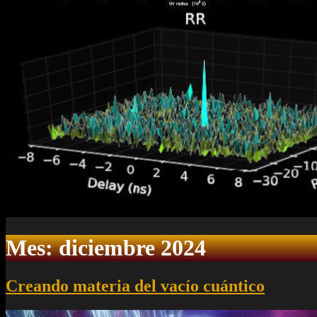
Mes:
diciembre 2024
Creando materia del vacío cuántico